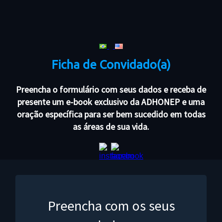
Ficha de Convidado(a)
Preencha o formulário com seus dados e receba de
presente um e-book exclusivo da ADHONEP e uma
oração específica para ser bem sucedido em todas
as áreas de sua vida.
Preencha com os seus